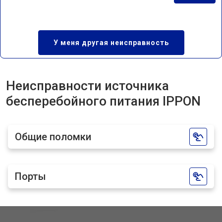
У меня другая неисправность
Неисправности источника
бесперебойного питания IPPON
Общие поломки
Порты