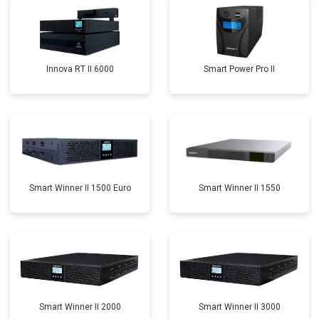
Innova RT II 6000
Smart Power Pro II
Smart Winner II 1500 Euro
Smart Winner II 1550
Smart Winner II 2000
Smart Winner II 3000