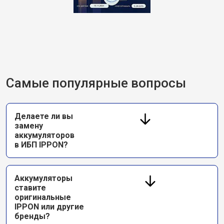
Самые популярные вопросы
Делаете ли вы
замену
аккумуляторов
в ИБП IPPON?
Аккумуляторы
ставите
оригинальные
IPPON или другие
бренды?