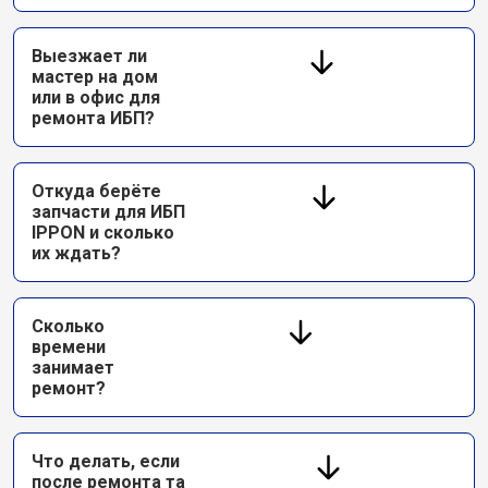
Выезжает ли
мастер на дом
или в офис для
ремонта ИБП?
Откуда берёте
запчасти для ИБП
IPPON и сколько
их ждать?
Сколько
времени
занимает
ремонт?
Что делать, если
после ремонта та