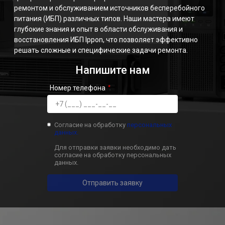
ремонтом и обслуживанием источников бесперебойного
питания (ИБП) различных типов. Наши мастера имеют
глубокие знания и опыт в области обслуживания и
восстановления ИБП Ippon, что позволяет эффективно
решать сложные и специфические задачи ремонта.
Напишите нам
Номер телефона
Согласие на обработку
персональных
данных.
Для отправки заявки необходимо дать
согласие на обработку персональных
данных.
Отправить заявку