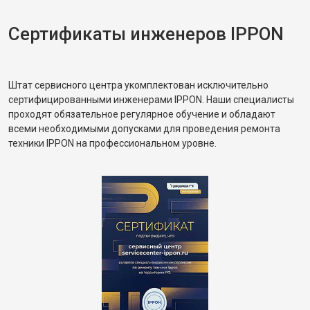
Сертификаты инженеров IPPON
Штат сервисного центра укомплектован исключительно
сертифицированными инженерами IPPON. Наши специалисты
проходят обязательное регулярное обучение и обладают
всеми необходимыми допусками для проведения ремонта
техники IPPON на профессиональном уровне.