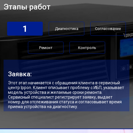
Этапы работ
1
Диагностика
Согласование
Ремонт
Контроль
Заявка:
Этот этап начинается с обращения клиента в сервисный
центр Ippon. Клиент описывает проблему с ИБП, указывает
модель устройства и желаемые сроки ремонта.
Сервисный специалист регистрирует заявку, выдает
номер для отслеживания статуса и согласовывает время
приема устройства на диагностику.