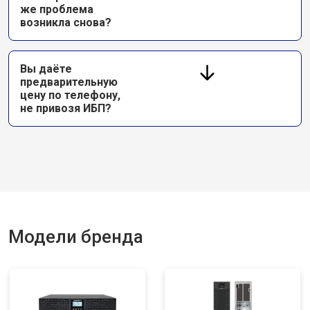
же проблема
возникла снова?
Вы даёте
предварительную
цену по телефону,
не привозя ИБП?
Модели бренда