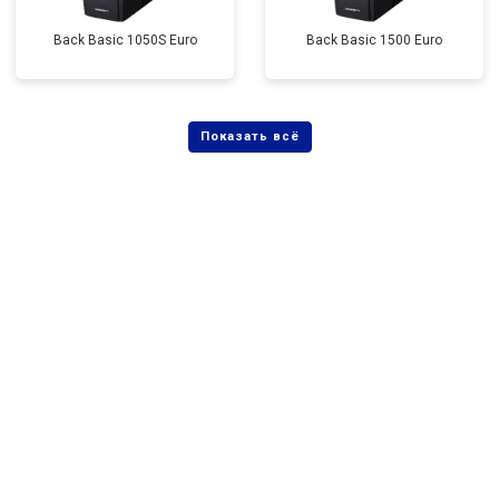
Back Basic 1050S Euro
Back Basic 1500 Euro