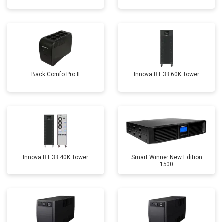
Back Comfo Pro II
Innova RT 33 60K Tower
Innova RT 33 40K Tower
Smart Winner New Edition
1500